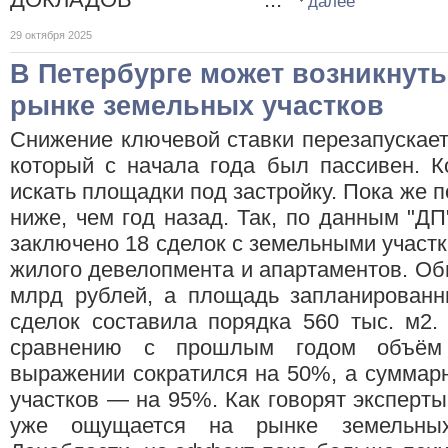
далее
29 октября 2025
В Петербурге может возникнуть
рынке земельных участков
Снижение ключевой ставки перезапускает
который с начала года был пассивен. К
искать площадки под застройку. Пока же п
ниже, чем год назад. Так, по данным "ДП
заключено 18 сделок с земельными участ
жилого девелопмента и апартаментов. О
млрд рублей, а площадь запланированн
сделок составила порядка 560 тыс. м2.
сравнению с прошлым годом объём
выражении сократился на 50%, а суммар
участков — на 95%. Как говорят эксперты
уже ощущается на рынке земельных