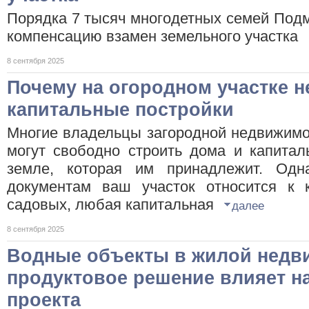
Порядка 7 тысяч многодетных семей Под
компенсацию взамен земельного участк
8 сентября 2025
Почему на огородном участке н
капитальные постройки
Многие владельцы загородной недвижимо
могут свободно строить дома и капита
земле, которая им принадлежит. Одн
документам ваш участок относится к к
садовых, любая капитальная
далее
8 сентября 2025
Водные объекты в жилой недви
продуктовое решение влияет н
проекта