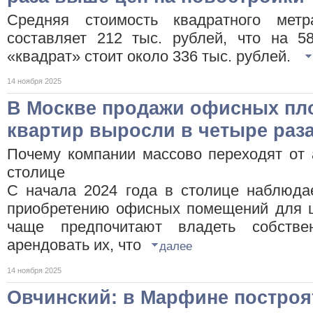
Средняя стоимость квадратного мет
составляет 212 тыс. рублей, что на 5
«квадрат» стоит около 336 тыс. рублей.
14 ноября 2025
В Москве продажи офисных пл
квартир выросли в четыре раза
Почему компании массово переходят от 
столице
С начала 2024 года в столице наблюдае
приобретению офисных помещений для ш
чаще предпочитают владеть собств
арендовать их, что
далее
14 ноября 2025
Овчинский: в Марфине построят