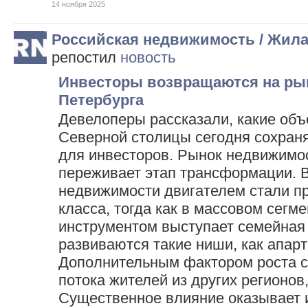
14 ноября 2025
Российская недвижимость / Жил
репостил
новость
Инвесторы возвращаются на ры
Петербурга
Девелоперы рассказали, какие об
Северной столицы сегодня сохран
для инвесторов. Рынок недвижимо
переживает этап трансформации. 
недвижимости двигателем стали пр
класса, тогда как в массовом сег
инструментом выступает семейная
развиваются такие ниши, как апарт
Дополнительным фактором роста с
потока жителей из других регионов
Существенное влияние оказывает 