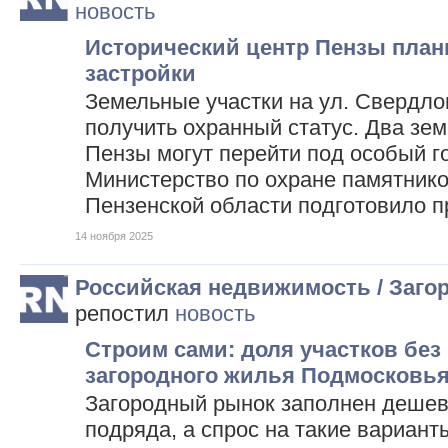
новость
Исторический центр Пензы план
застройки
Земельные участки на ул. Свердло
получить охранный статус. Два зем
Пензы могут перейти под особый г
Министерство по охране памятнико
Пензенской области подготовило 
14 ноября 2025
Российская недвижимость / Заго
репостил
новость
Строим сами: доля участков без
загородного жилья Подмосковь
Загородный рынок заполнен дешев
подряда, а спрос на такие варианты