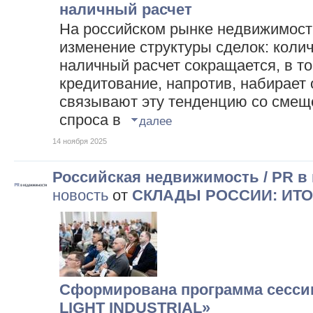
наличный расчет
На российском рынке недвижимост
изменение структуры сделок: колич
наличный расчет сокращается, в то
кредитование, напротив, набирает
связывают эту тенденцию со смещ
спроса в
далее
14 ноября 2025
Российская недвижимость / PR в
новость
от
СКЛАДЫ РОССИИ: ИТО
Сформирована программа сесс
LIGHT INDUSTRIAL»