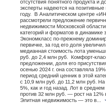
отсутствия понятного продукта и д
эксперты надеются на позитивны
году. В Аналитическом центре «
рассмотрели предложение первичн
недвижимости Московской области
категорий и форматов в динамике 
Экономкласс по-прежнему доминир
первичке, за год его доля увеличил
медианная стоимость лота уменьши
руб. до 2,4 млн руб. Комфорт-клас
предложении, доля его присутствия 
осенью 2024 г. она составляла 19
период средний ценник в этой кат
с 10,9 млн руб. до 11,2 млн руб. Н
5%, как и год назад. Лот в среднем 
против 32 млн руб. — рост на 12%
Элитная недвижимость — это в...