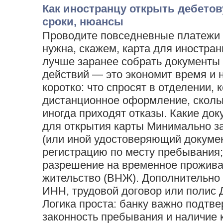
Как иностранцу открыть дебетов
сроки, нюансы
Проводите повседневные платежи 
нужна, скажем, карта для иностран
лучше заранее собрать документы 
действий — это экономит время и 
коротко: что спросят в отделении, 
дистанционное оформление, скольк
иногда приходят отказы. Какие до
для открытия карты Минимально за
(или иной удостоверяющий докумен
регистрацию по месту пребывания
разрешение на временное прожива
жительство (ВНЖ). Дополнительно 
ИНН, трудовой договор или полис 
Логика проста: банку важно подтве
законность пребывания и наличие 