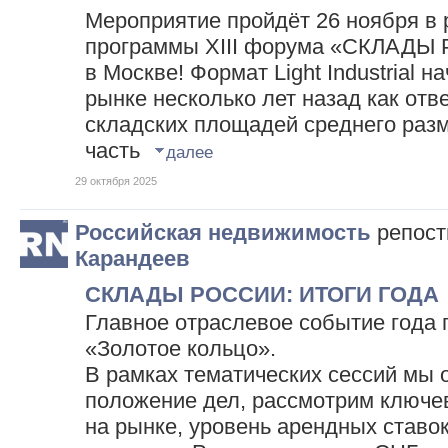
Мероприятие пройдёт 26 ноября в 
программы XIII форума «СКЛАДЫ
в Москве! Формат Light Industrial н
рынке несколько лет назад как отв
складских площадей среднего разм
часть
далее
29 октября 2025
Российская недвижимость
репос
Карандеев
СКЛАДЫ РОССИИ: ИТОГИ ГОДА
Главное отраслевое событие года 
«Золотое кольцо».
В рамках тематических сессий мы 
положение дел, рассмотрим ключе
на рынке, уровень арендных ставок