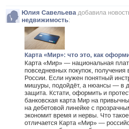
Юлия Савельева
добавила новост
недвижимость
:
Карта «Мир»: что это, как оформ
Карта «Мир» — национальная плат
повседневных покупок, получения 
России. Если нужен понятный инс
мишуры, подойдёт, а нюансы — в д
защита. Кстати, оформить и протес
банковская карта Мир на привычны
на дебетовой линейке с прозрачн
экономит время и нервы. Что такое
отличается Карта «Мир» — российс