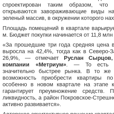
спроектирован таким образом, что 
открываются завораживающие виды на
зеленый массив, в окружении которого на
Площадь помещений в квартале варьируетс
м. Бюджет покупки начинается от 11,8 млн р
«За прошедшие три года средняя цена в
выросла на 42,4%, тогда как в Северо-
26,9%, — отмечает
Руслан Сырцов,
компании «Метриум»
. — То есть д
значительно быстрее рынка. В то же
возможность приобрести квартиры по
особенно в новом квартале на этапе к
гарантирует преумножение средств. 
ликвидность, а район Покровское-Стрешне
активно развивается».