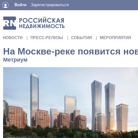
Войти
Зарегистрироваться
НОВОСТИ
ПРЕСС-РЕЛИЗЫ
СОБЫТИЯ
МЕРОПРИЯТИЯ
На Москве-реке появится но
Метриум