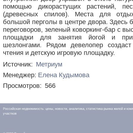
помощью дикорастущих растений, пес
(древесных спилов). Места для отды
большой перголы в центре двора. Здесь 
переговоров, зеленый коворкинг-бар с вы
площадки для занятия йогой и при
шезлонгами. Рядом девелопер создаст
чтения и детскую игровую площадку.
Источник:
Метриум
Менеджер:
Елена Кудымова
Просмотров:
566
Российская недвижимость: цены, новости, аналитика, статистика рынка жилой и к
участков