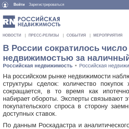
Войти
Зарегистрироваться
НОВОСТИ
ПРЕСС-РЕЛИЗЫ
СОБЫТИЯ
МЕРОПРИЯТИЯ
В России сократилось число
недвижимостью за наличный
Российская недвижимость
Российская недвиж
■
На российском рынке недвижимости набл
структуры сделок: количество покупок
сокращается, в то время как ипотечно
набирает обороты. Эксперты связывают 
покупательского спроса в сторону заем
доступных ставок.
По данным Роскадастра и аналитического