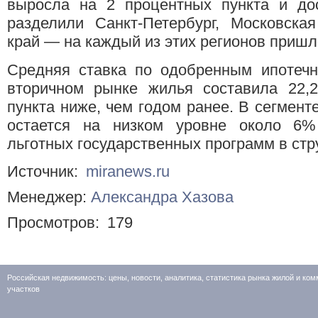
выросла на 2 процентных пункта и дос
разделили Санкт-Петербург, Московска
край — на каждый из этих регионов пришл
Средняя ставка по одобренным ипотечн
вторичном рынке жилья составила 22,2
пункта ниже, чем годом ранее. В сегмент
остается на низком уровне около 6%
льготных государственных программ в стр
Источник:
miranews.ru
Менеджер:
Александра Хазова
Просмотров:
179
Российская недвижимость: цены, новости, аналитика, статистика рынка жилой и к
участков