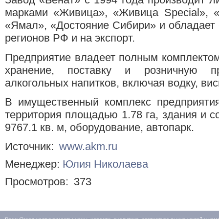
марками «Живица», «Живица Special», «
«Ямал», «Достояние Сибири» и обладает 
регионов РФ и на экспорт.
Предприятие владеет полным комплектом
хранение, поставку и розничную пр
алкогольных напитков, включая водку, вис
В имущественный комплекс предприятия
территория площадью 1.78 га, здания и
9767.1 кв. м, оборудование, автопарк.
Источник:
www.akm.ru
Менеджер:
Юлия Николаева
Просмотров:
373