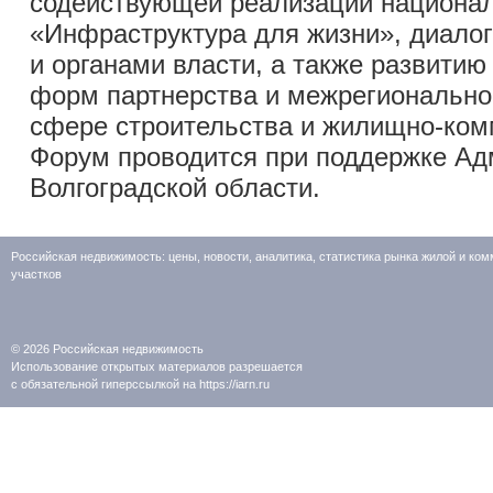
содействующей реализации национал
«Инфраструктура для жизни», диало
и органами власти, а также развити
форм партнерства и межрегиональног
сфере строительства и жилищно-ком
Форум проводится при поддержке Ад
Волгоградской области.
Российская недвижимость: цены, новости, аналитика, статистика рынка жилой и к
участков
© 2026
Российская недвижимость
Использование открытых материалов разрешается
с обязательной гиперссылкой на https://iarn.ru